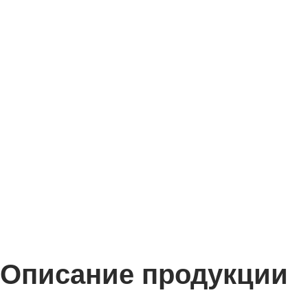
Описание продукции