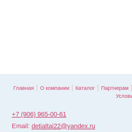
Главная
О компании
Каталог
Партнерам
Услов
+7 (906) 965-00-61
Email:
detialtai22@yandex.ru