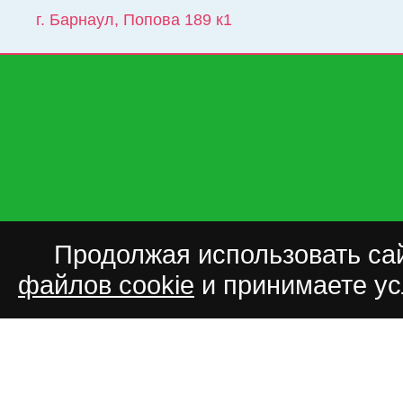
г. Барнаул
,
Попова 189 к1
Продолжая использовать сай
файлов cookie
и принимаете у