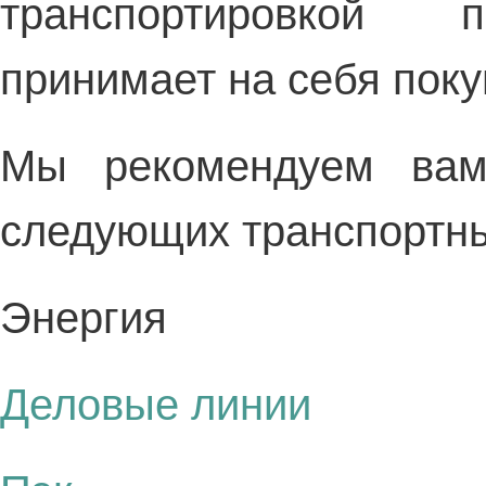
транспортировкой п
принимает на себя поку
Мы рекомендуем вам 
следующих транспортны
Энергия
Деловые линии