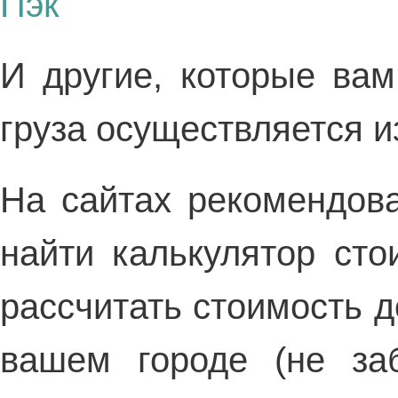
Пэк
И другие, которые вам
груза осуществляется и
На сайтах рекомендов
найти калькулятор сто
рассчитать стоимость д
вашем городе (не заб