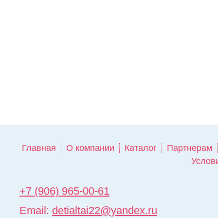
Главная
О компании
Каталог
Партнерам
Услов
+7 (906) 965-00-61
Email:
detialtai22@yandex.ru