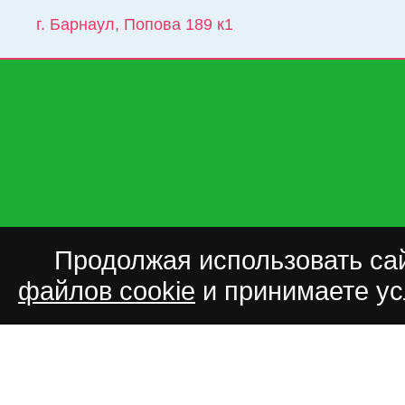
г. Барнаул
,
Попова 189 к1
Продолжая использовать сай
файлов cookie
и принимаете у