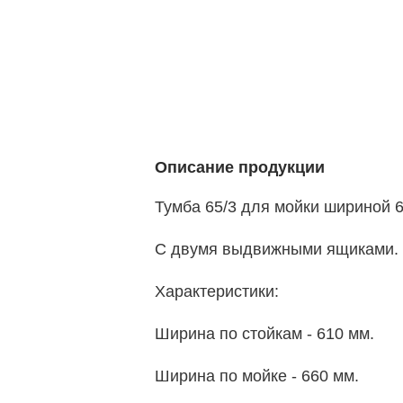
Описание продукции
Тумба 65/3 для мойки шириной 6
С двумя выдвижными ящиками.
Характеристики:
Ширина по стойкам - 610 мм.
Ширина по мойке - 660 мм.