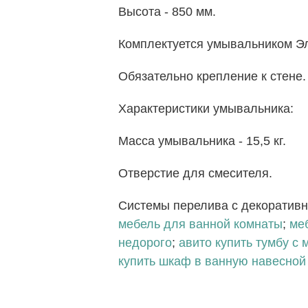
Высота - 850 мм.
Комплектуется умывальником Эл
Обязательно крепление к стене.
Характеристики умывальника:
Масса умывальника - 15,5 кг.
Отверстие для смесителя.
Системы перелива с декоратив
мебель для ванной комнаты
;
ме
недорого
;
авито купить тумбу с 
купить шкаф в ванную навесной