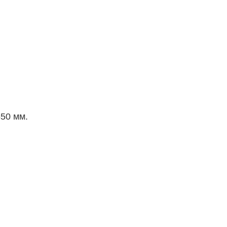
50 мм.