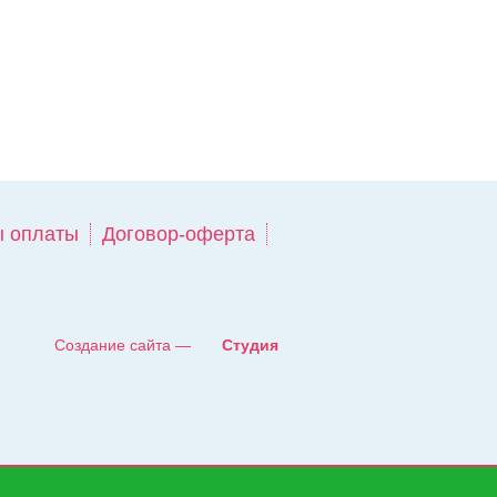
 оплаты
Договор-оферта
Создание сайта —
Студия