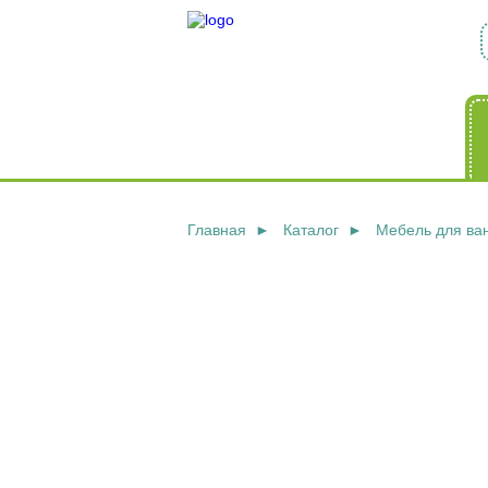
Главная
Каталог
Мебель для ва