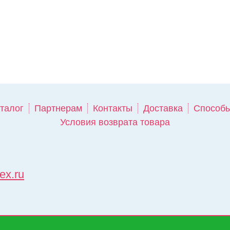
талог
Партнерам
Контакты
Доставка
Способы
Условия возврата товара
ex.ru