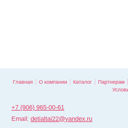
Главная
О компании
Каталог
Партнерам
Услов
+7 (906) 965-00-61
Email:
detialtai22@yandex.ru