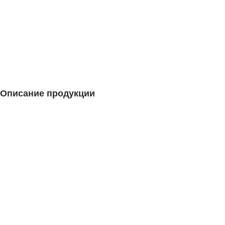
Описание продукции