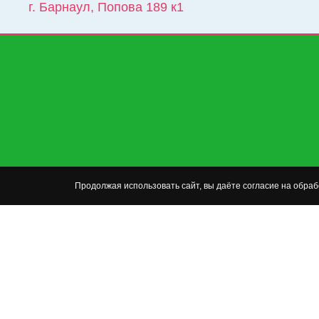
г. Барнаул
,
Попова 189 к1
Продолжая использовать сайт, вы даёте согласие на обра