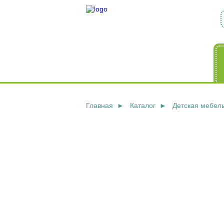
Главная
Каталог
Детская мебел