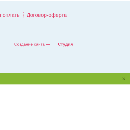
 оплаты
Договор-оферта
Создание сайта —
Студия