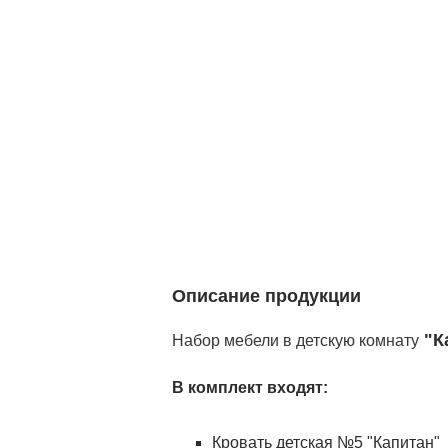
Описание продукции
"К
Набор мебели в детскую комнату
В комплект входят:
Кровать детская №5 "Капитан"