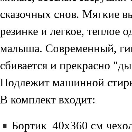
сказочных снов. Мягкие в
резинке и легкое, теплое о
малыша. Современный, ги
сбивается и прекрасно "д
Подлежит машинной стирке
В комплект входит:
Бортик 40х360 см чехо