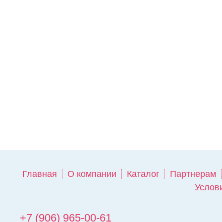
Главная
О компании
Каталог
Партнерам
Услов
+7 (906) 965-00-61