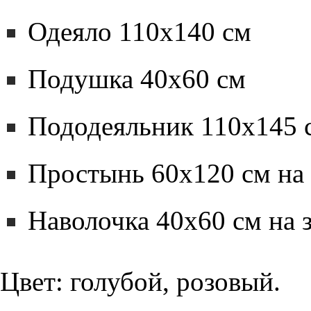
Одеяло 110х140 см
Подушка 40х60 см
Пододеяльник 110х145 с
Простынь 60х120 см на 
Наволочка 40х60 см на 
Цвет: голубой, розовый.