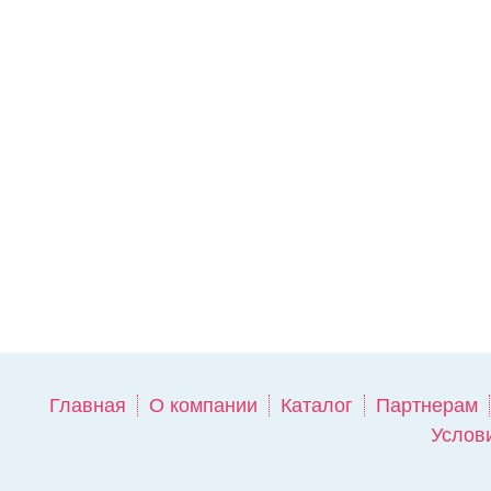
Главная
О компании
Каталог
Партнерам
Услов