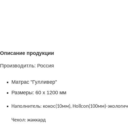
Описание продукции
Производитль: Россия
Матрас "Гулливер"
Размеры: 60 х 1200 мм
Наполнитель: кокос(10мм), Hollcon(100мм)-экологи
Чехол: жаккард